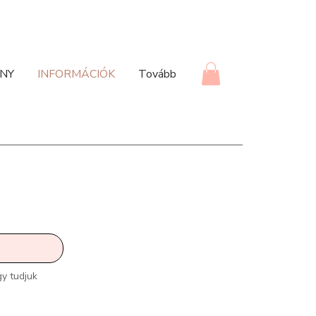
NY
INFORMÁCIÓK
Tovább
y tudjuk 