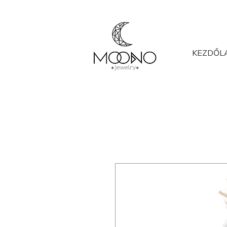
KEZDŐL