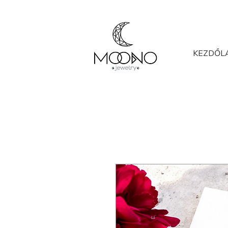
KEZDŐL