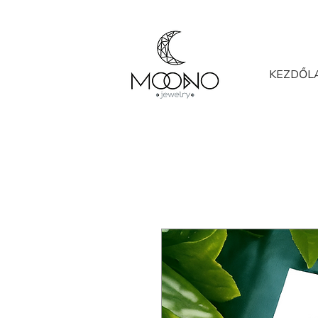
KEZDŐL