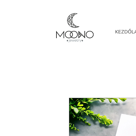
KEZDŐL