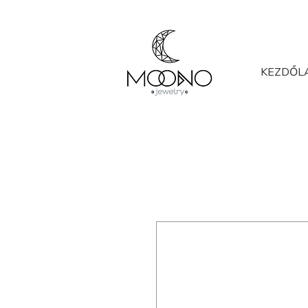
KEZDŐL