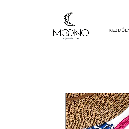
KEZDŐL