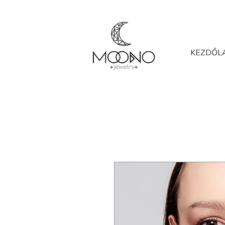
KEZDŐL