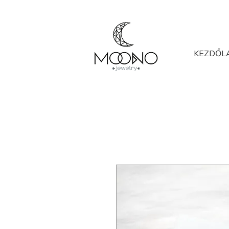
KEZDŐL