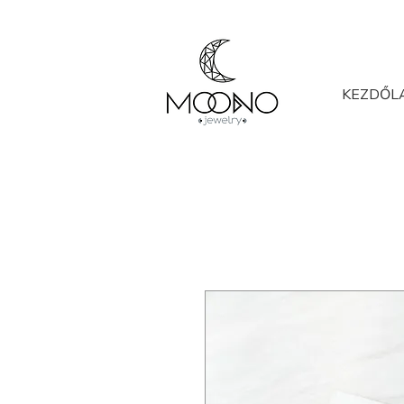
KEZDŐL