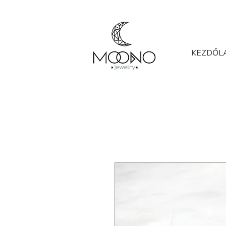
KEZDŐL